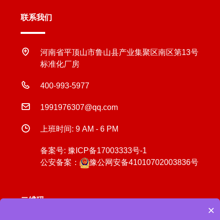
联系我们
河南省平顶山市鲁山县产业集聚区南区第13号
标准化厂房
400-993-5977
1991976307@qq.com
上班时间: 9 AM - 6 PM
备案号:
豫ICP备17003333号-1
公安备案：
豫公网安备41010702003836号
二维码
×