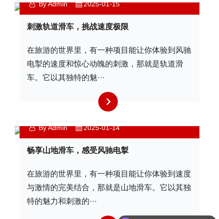
By Admin
2025-01-15
刺激轨道滑车，挑战速度极限
在旅游的世界里，有一种项目能让你体验到风驰
电掣的速度和惊心动魄的刺激，那就是轨道滑
车。它以其独特的魅···
By Admin
2025-01-14
畅享山地滑车，感受风驰电掣
在旅游的世界里，有一种项目能让你体验到速度
与激情的完美结合，那就是山地滑车。它以其独
特的魅力和刺激的···