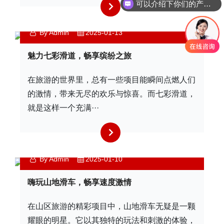
可以介绍下你们的产品么
By Admin
2025-01-13
魅力七彩滑道，畅享缤纷之旅
在旅游的世界里，总有一些项目能瞬间点燃人们
的激情，带来无尽的欢乐与惊喜。而七彩滑道，
就是这样一个充满···
By Admin
2025-01-10
嗨玩山地滑车，畅享速度激情
在山区旅游的精彩项目中，山地滑车无疑是一颗
耀眼的明星。它以其独特的玩法和刺激的体验，