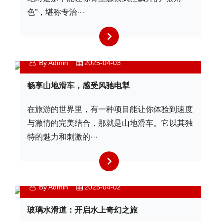
色”，堪称专治···
By Admin
2025-04-03
畅享山地滑车，感受风驰电掣
在旅游的世界里，有一种项目能让你体验到速度
与激情的完美结合，那就是山地滑车。它以其独
特的魅力和刺激的···
By Admin
2025-04-02
玻璃水滑道：开启水上奇幻之旅