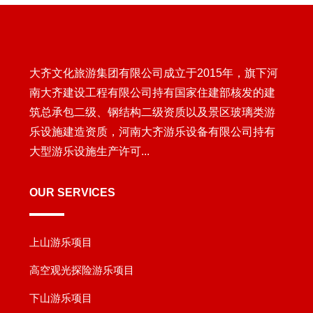
大齐文化旅游集团有限公司成立于2015年，旗下河
南大齐建设工程有限公司持有国家住建部核发的建
筑总承包二级、钢结构二级资质以及景区玻璃类游
乐设施建造资质，河南大齐游乐设备有限公司持有
大型游乐设施生产许可...
OUR SERVICES
上山游乐项目
高空观光探险游乐项目
下山游乐项目