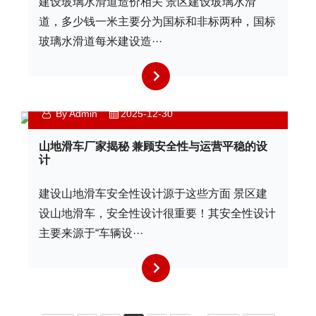
建设玻璃水滑道造价相关 景区建设玻璃水滑
道，多少钱一米主要分为国标和非标两种，国标
玻璃水滑道每米建设造···
By Admin
2025-12-30
山地滑车厂家揭秘 兼顾安全性与运营平稳的设
计
建设山地滑车安全性设计源于这些方面 景区建
设山地滑车，安全性设计很重要！其安全性设计
主要来源于“车辆设···