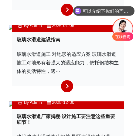
可以介绍下你们的产品么
By Admin
2026-01-05
玻璃水滑道建设指南
玻璃水滑道施工 对地形的适应方案 玻璃水滑道
施工对地形有着强大的适应能力，依托钢结构主
体的灵活特性，遇···
By Admin
2025-12-30
玻璃水滑道厂家揭秘 设计施工要注意这些重要
细节！