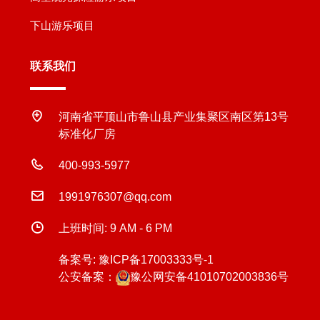
下山游乐项目
联系我们
河南省平顶山市鲁山县产业集聚区南区第13号
标准化厂房
400-993-5977
1991976307@qq.com
上班时间: 9 AM - 6 PM
备案号:
豫ICP备17003333号-1
公安备案：
豫公网安备41010702003836号