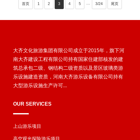
首页
1
2
3
4
5
3/24
尾页
···
大齐文化旅游集团有限公司成立于2015年，旗下河
南大齐建设工程有限公司持有国家住建部核发的建
筑总承包二级、钢结构二级资质以及景区玻璃类游
乐设施建造资质，河南大齐游乐设备有限公司持有
大型游乐设施生产许可...
OUR SERVICES
上山游乐项目
高空观光探险游乐项目