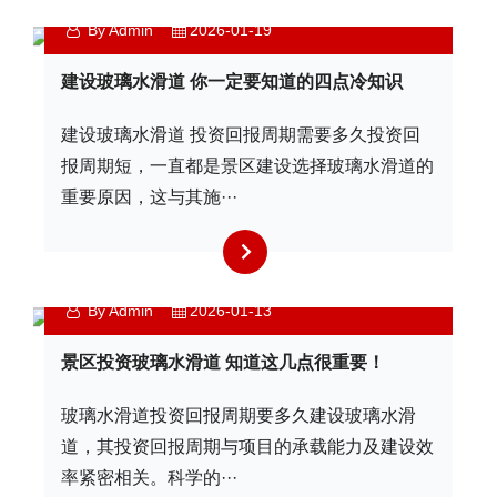
By Admin
2026-01-19
建设玻璃水滑道 你一定要知道的四点冷知识
建设玻璃水滑道 投资回报周期需要多久投资回
报周期短，一直都是景区建设选择玻璃水滑道的
重要原因，这与其施···
By Admin
2026-01-13
景区投资玻璃水滑道 知道这几点很重要！
玻璃水滑道投资回报周期要多久建设玻璃水滑
道，其投资回报周期与项目的承载能力及建设效
率紧密相关。科学的···