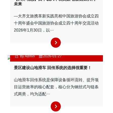
未来
—大齐文旅携革新实践亮相中国旅游协会成立四
十周年盛会中国旅游协会成立四十周年交流活动
2026年1月30日，以···
By Admin
2026-01-27
景区建设山地滑车 回传系统的选择很重要！
山地滑车回传系统是保障设备循环流转、提升项
目运营效率的核心配套，核心分为钢丝式与链条
式两类，均为适配···